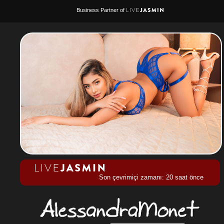
Business Partner of
Son çevrimiçi zamanı: 20 saat önce